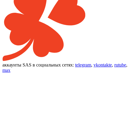
аккаунты SAS в социальных сетях:
telegram
,
vkontakte
,
rutube
,
max