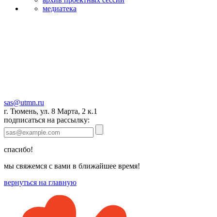
медиатека
sas@utmn.ru
г. Тюмень, ул. 8 Марта, 2 к.1
подписаться на рассылку:
спасибо!
мы свяжемся с вами в ближайшее время!
вернуться на главную