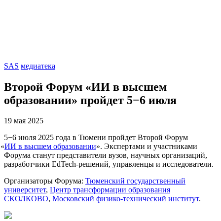
SAS
медиатека
Второй Форум
«
ИИ в высшем
образовании» пройдет 5−6 июля
19 мая 2025
5−6 июля 2025 года в Тюмени пройдет Второй Форум
«
ИИ в высшем образовании
». Экспертами и участниками
Форума станут представители вузов, научных организаций,
разработчики EdTech-решений, управленцы и исследователи.
Организаторы Форума:
Тюменский государственный
университет
,
Центр трансформации образования
СКОЛКОВО
,
Московский физико-технический институт
.