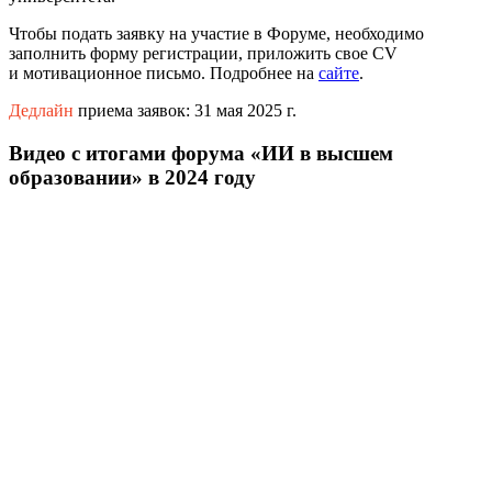
Чтобы подать заявку на участие в Форуме, необходимо
заполнить форму регистрации, приложить свое CV
и мотивационное письмо. Подробнее на
сайте
.
Дедлайн
приема заявок: 31 мая 2025 г.
Видео с итогами форума
«
ИИ в высшем
образовании» в 2024 году