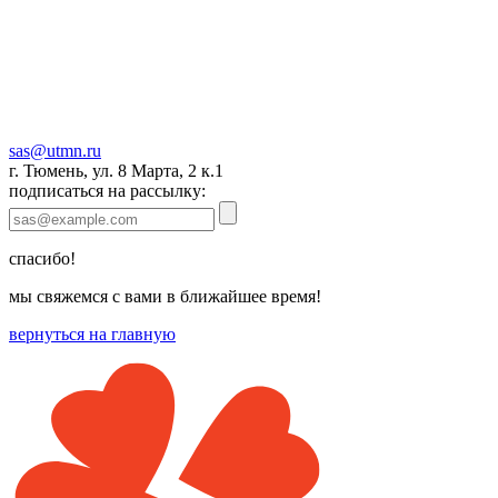
sas@utmn.ru
г. Тюмень, ул. 8 Марта, 2 к.1
подписаться на рассылку:
спасибо!
мы свяжемся с вами в ближайшее время!
вернуться на главную