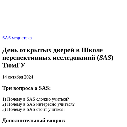
SAS
медиатека
День открытых дверей в Школе
перспективных исследований
(
SAS
)
ТюмГУ
14 октября 2024
Три вопроса о SAS:
1) Почему в SAS сложно учиться?
2) Почему в SAS интересно учиться?
3) Почему в SAS стоит учиться?
Дополнительный вопрос: