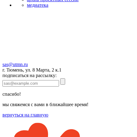
медиатека
sas@utmn.ru
г. Тюмень, ул. 8 Марта, 2 к.1
подписаться на рассылку:
спасибо!
мы свяжемся с вами в ближайшее время!
вернуться на главную